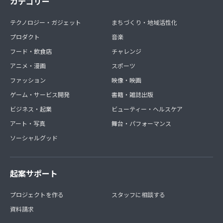
カテゴリー
テクノロジー・ガジェット
まちづくり・地域活性化
プロダクト
音楽
フード・飲食店
チャレンジ
アニメ・漫画
スポーツ
ファッション
映像・映画
ゲーム・サービス開発
書籍・雑誌出版
ビジネス・起業
ビューティー・ヘルスケア
アート・写真
舞台・パフォーマンス
ソーシャルグッド
起案サポート
プロジェクトを作る
スタッフに相談する
資料請求