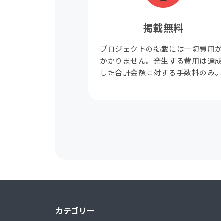
掲載無料
プロジェクトの掲載には一切費用
かかりません。発生する費用は達
した合計金額に対する手数料のみ
カテゴリー