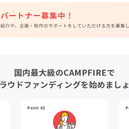
国内最大級のCAMPFIREで
ラウドファンディングを始めまし
Point 02
P