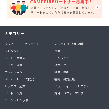
カテゴリー
テクノロジー・ガジェット
まちづくり・地域活性化
プロダクト
音楽
フード・飲食店
チャレンジ
アニメ・漫画
スポーツ
ファッション
映像・映画
ゲーム・サービス開発
書籍・雑誌出版
ビジネス・起業
ビューティー・ヘルスケア
アート・写真
舞台・パフォーマンス
ソーシャルグッド