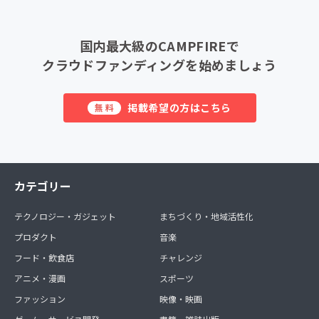
国内最大級のCAMPFIREで
クラウドファンディングを始めましょう
掲載希望の方はこちら
無料
カテゴリー
テクノロジー・ガジェット
まちづくり・地域活性化
プロダクト
音楽
フード・飲食店
チャレンジ
アニメ・漫画
スポーツ
ファッション
映像・映画