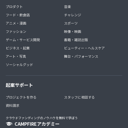
プロダクト
音楽
フード・飲食店
チャレンジ
アニメ・漫画
スポーツ
ファッション
映像・映画
ゲーム・サービス開発
書籍・雑誌出版
ビジネス・起業
ビューティー・ヘルスケア
アート・写真
舞台・パフォーマンス
ソーシャルグッド
起案サポート
プロジェクトを作る
スタッフに相談する
資料請求
クラウドファンディングのノウハウを無料で学ぼう
CAMPFIREアカデミー