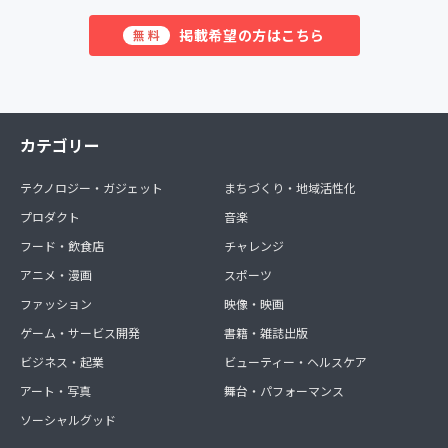
掲載希望の方はこちら
無料
カテゴリー
テクノロジー・ガジェット
まちづくり・地域活性化
プロダクト
音楽
フード・飲食店
チャレンジ
アニメ・漫画
スポーツ
ファッション
映像・映画
ゲーム・サービス開発
書籍・雑誌出版
ビジネス・起業
ビューティー・ヘルスケア
アート・写真
舞台・パフォーマンス
ソーシャルグッド