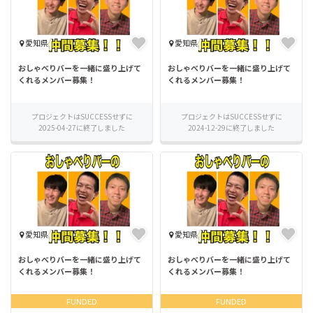
愛知県
愛知県
おしゃべりバーを一緒に盛り上げて
おしゃべりバーを一緒に盛り上げて
くれるメンバー募集！
くれるメンバー募集！
プロジェクトはSUCCESSせずに
プロジェクトはSUCCESSせずに
2025-04-27に終了しました
2024-12-29に終了しました
愛知県
愛知県
おしゃべりバーを一緒に盛り上げて
おしゃべりバーを一緒に盛り上げて
くれるメンバー募集！
くれるメンバー募集！
FUNDED
FUNDED