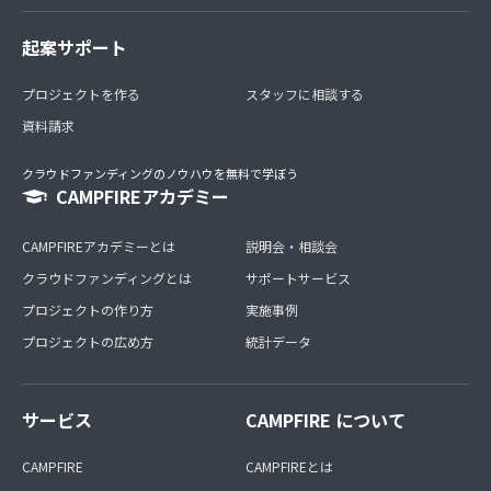
起案サポート
プロジェクトを作る
スタッフに相談する
資料請求
クラウドファンディングのノウハウを無料で学ぼう
CAMPFIREアカデミー
CAMPFIREアカデミーとは
説明会・相談会
クラウドファンディングとは
サポートサービス
プロジェクトの作り方
実施事例
プロジェクトの広め方
統計データ
サービス
CAMPFIRE について
CAMPFIRE
CAMPFIREとは