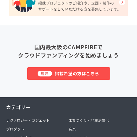
国内最大級のCAMPFIREで
クラウドファンディングを始めましょう
掲載希望の方はこちら
無料
カテゴリー
テクノロジー・ガジェット
まちづくり・地域活性化
プロダクト
音楽