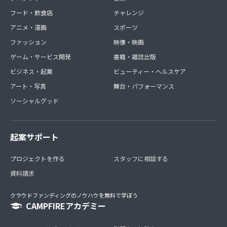
フード・飲食店
チャレンジ
アニメ・漫画
スポーツ
ファッション
映像・映画
ゲーム・サービス開発
書籍・雑誌出版
ビジネス・起業
ビューティー・ヘルスケア
アート・写真
舞台・パフォーマンス
ソーシャルグッド
起案サポート
プロジェクトを作る
スタッフに相談する
資料請求
クラウドファンディングのノウハウを無料で学ぼう
CAMPFIREアカデミー