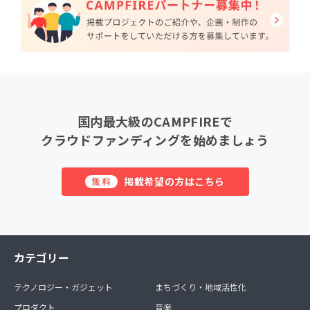
国内最大級のCAMPFIREで
クラウドファンディングを始めましょう
掲載希望の方はこちら
無料
カテゴリー
テクノロジー・ガジェット
まちづくり・地域活性化
プロダクト
音楽