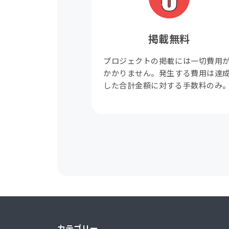
掲載無料
プロジェクトの掲載には一切費用
かかりません。発生する費用は達
した合計金額に対する手数料のみ
カテゴリー