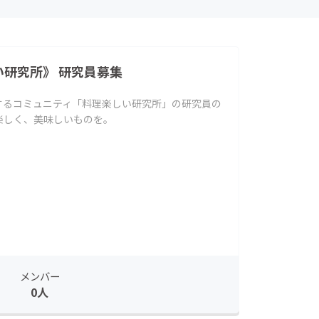
い研究所》 研究員募集
トするコミュニティ「料理楽しい研究所」の研究員の
楽しく、美味しいものを。
メンバー
0人