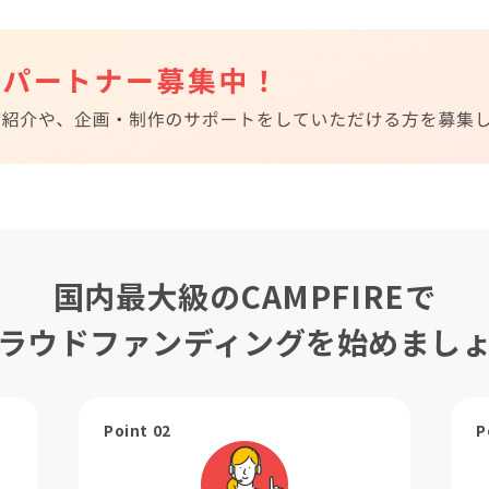
国内最大級のCAMPFIREで
ラウドファンディングを始めまし
Point 02
P