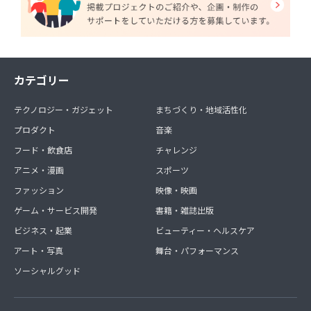
カテゴリー
テクノロジー・ガジェット
まちづくり・地域活性化
プロダクト
音楽
フード・飲食店
チャレンジ
アニメ・漫画
スポーツ
ファッション
映像・映画
ゲーム・サービス開発
書籍・雑誌出版
ビジネス・起業
ビューティー・ヘルスケア
アート・写真
舞台・パフォーマンス
ソーシャルグッド