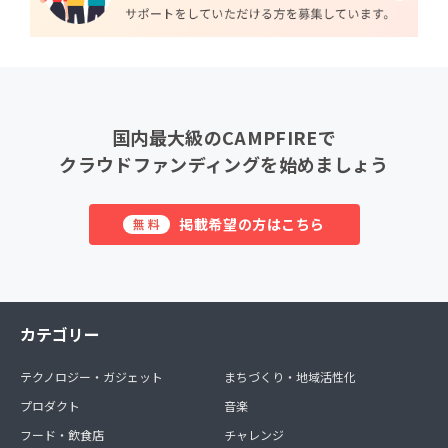
国内最大級のCAMPFIREで
クラウドファンディングを始めましょう
掲載希望の方はこちら
無料
カテゴリー
テクノロジー・ガジェット
まちづくり・地域活性化
プロダクト
音楽
フード・飲食店
チャレンジ