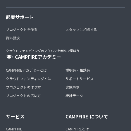
起案サポート
プロジェクトを作る
スタッフに相談する
資料請求
クラウドファンディングのノウハウを無料で学ぼう
CAMPFIREアカデミー
CAMPFIREアカデミーとは
説明会・相談会
クラウドファンディングとは
サポートサービス
プロジェクトの作り方
実施事例
プロジェクトの広め方
統計データ
サービス
CAMPFIRE について
CAMPFIRE
CAMPFIREとは