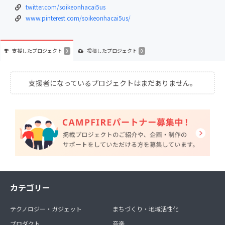
twitter.com/soikeonhacai5us
www.pinterest.com/soikeonhacai5us/
支援した
プロジェクト
投稿した
プロジェクト
0
0
支援者になっているプロジェクトはまだありません。
カテゴリー
テクノロジー・ガジェット
まちづくり・地域活性化
プロダクト
音楽