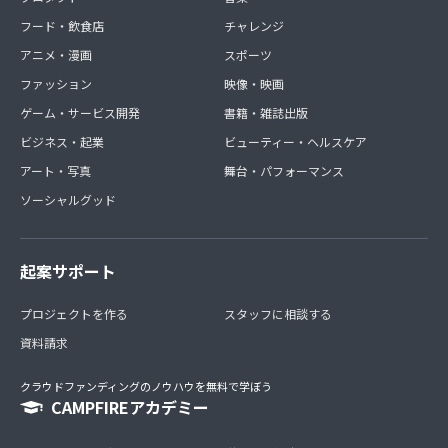
フード・飲食店
チャレンジ
アニメ・漫画
スポーツ
ファッション
映像・映画
ゲーム・サービス開発
書籍・雑誌出版
ビジネス・起業
ビューティー・ヘルスケア
アート・写真
舞台・パフォーマンス
ソーシャルグッド
起案サポート
プロジェクトを作る
スタッフに相談する
資料請求
クラウドファンディングのノウハウを無料で学ぼう
CAMPFIREアカデミー