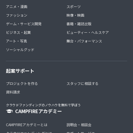
アニメ・漫画
スポーツ
ファッション
映像・映画
ゲーム・サービス開発
書籍・雑誌出版
ビジネス・起業
ビューティー・ヘルスケア
アート・写真
舞台・パフォーマンス
ソーシャルグッド
起案サポート
プロジェクトを作る
スタッフに相談する
資料請求
クラウドファンディングのノウハウを無料で学ぼう
CAMPFIREアカデミー
CAMPFIREアカデミーとは
説明会・相談会