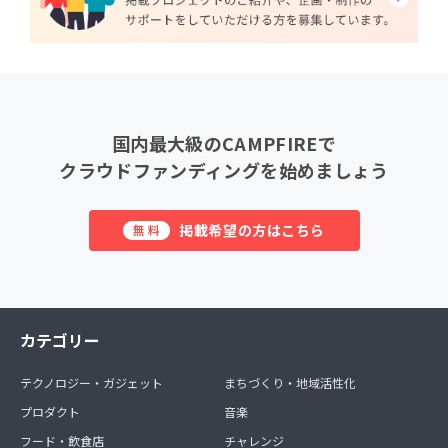
国内最大級のCAMPFIREで
クラウドファンディングを始めましょう
掲載希望の方はこちら
無料
カテゴリー
テクノロジー・ガジェット
まちづくり・地域活性化
プロダクト
音楽
フード・飲食店
チャレンジ