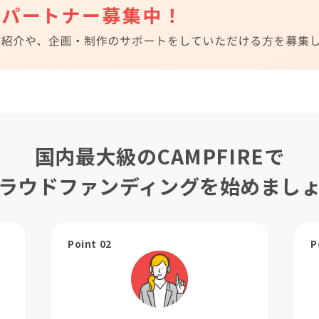
国内最大級のCAMPFIREで
ラウドファンディングを始めまし
Point 02
P