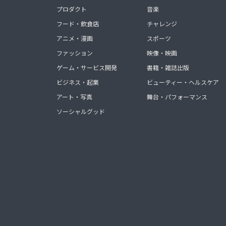
プロダクト
音楽
フード・飲食店
チャレンジ
アニメ・漫画
スポーツ
ファッション
映像・映画
ゲーム・サービス開発
書籍・雑誌出版
ビジネス・起業
ビューティー・ヘルスケア
アート・写真
舞台・パフォーマンス
ソーシャルグッド