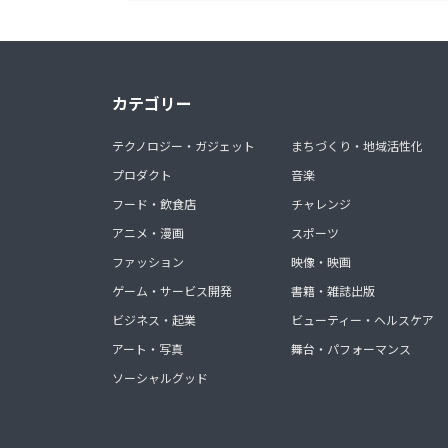
カテゴリー
テクノロジー・ガジェット
まちづくり・地域活性化
プロダクト
音楽
フード・飲食店
チャレンジ
アニメ・漫画
スポーツ
ファッション
映像・映画
ゲーム・サービス開発
書籍・雑誌出版
ビジネス・起業
ビューティー・ヘルスケア
アート・写真
舞台・パフォーマンス
ソーシャルグッド