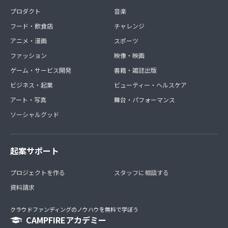
プロダクト
音楽
フード・飲食店
チャレンジ
アニメ・漫画
スポーツ
ファッション
映像・映画
ゲーム・サービス開発
書籍・雑誌出版
ビジネス・起業
ビューティー・ヘルスケア
アート・写真
舞台・パフォーマンス
ソーシャルグッド
起案サポート
プロジェクトを作る
スタッフに相談する
資料請求
クラウドファンディングのノウハウを無料で学ぼう
CAMPFIREアカデミー