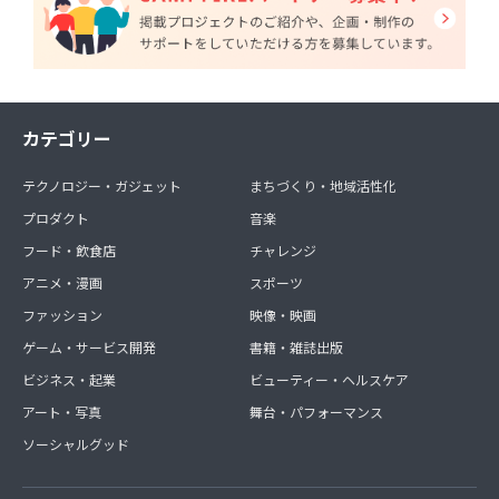
カテゴリー
テクノロジー・ガジェット
まちづくり・地域活性化
プロダクト
音楽
フード・飲食店
チャレンジ
アニメ・漫画
スポーツ
ファッション
映像・映画
ゲーム・サービス開発
書籍・雑誌出版
ビジネス・起業
ビューティー・ヘルスケア
アート・写真
舞台・パフォーマンス
ソーシャルグッド