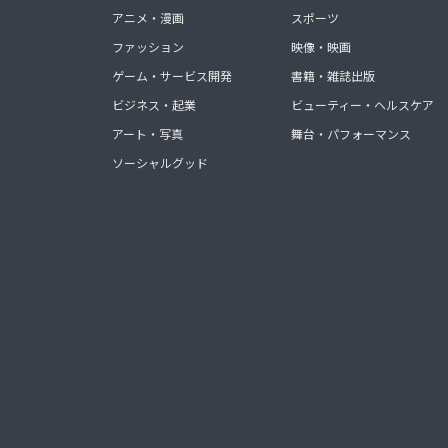
アニメ・漫画
スポーツ
ファッション
映像・映画
ゲーム・サービス開発
書籍・雑誌出版
ビジネス・起業
ビューティー・ヘルスケア
アート・写真
舞台・パフォーマンス
ソーシャルグッド