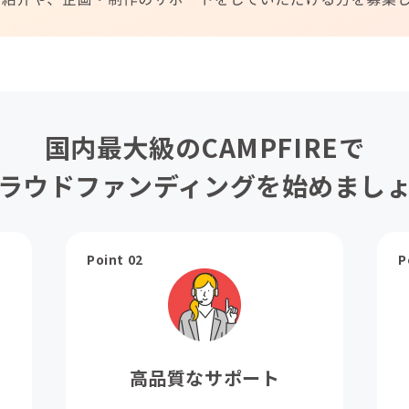
国内最大級のCAMPFIREで
ラウドファンディングを始めまし
Point 02
P
高品質なサポート