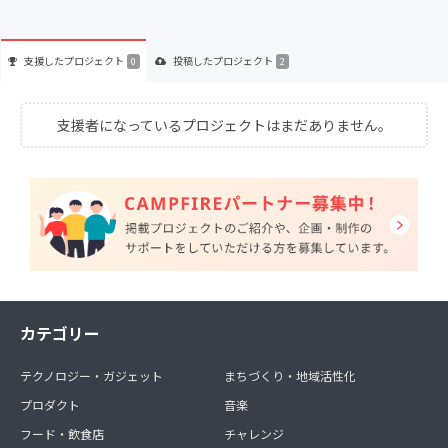
支援した
プロジェクト
投稿した
プロジェクト
0
2
支援者になっているプロジェクトはまだありません。
カテゴリー
テクノロジー・ガジェット
まちづくり・地域活性化
プロダクト
音楽
フード・飲食店
チャレンジ