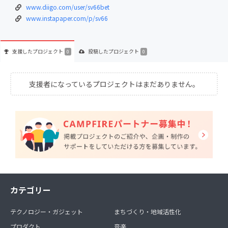
www.diigo.com/user/sv66bet
www.instapaper.com/p/sv66
支援した
プロジェクト
投稿した
プロジェクト
0
0
支援者になっているプロジェクトはまだありません。
カテゴリー
テクノロジー・ガジェット
まちづくり・地域活性化
プロダクト
音楽