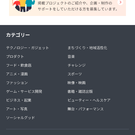
カテゴリー
テクノロジー・ガジェット
まちづくり・地域活性化
プロダクト
音楽
フード・飲食店
チャレンジ
アニメ・漫画
スポーツ
ファッション
映像・映画
ゲーム・サービス開発
書籍・雑誌出版
ビジネス・起業
ビューティー・ヘルスケア
アート・写真
舞台・パフォーマンス
ソーシャルグッド