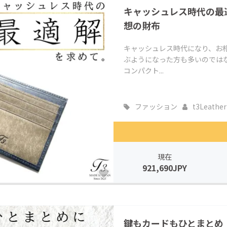
キャッシュレス時代の最
想の財布
キャッシュレス時代になり、お
ぶようになった方も多いのでは
コンパクト...
ファッション
t3Leather
現在
921,690JPY
鍵もカードもひとまとめ