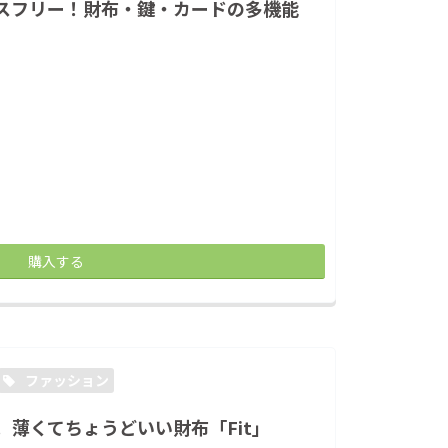
スフリー！財布・鍵・カードの多機能
購入する
ファッション
薄くてちょうどいい財布「Fit」