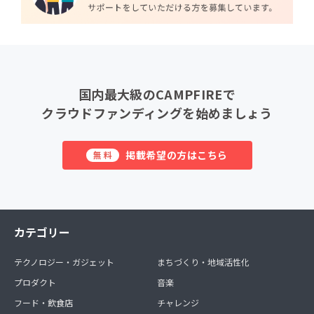
国内最大級のCAMPFIREで
クラウドファンディングを始めましょう
掲載希望の方はこちら
無料
カテゴリー
テクノロジー・ガジェット
まちづくり・地域活性化
プロダクト
音楽
フード・飲食店
チャレンジ