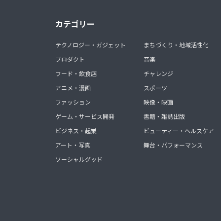
カテゴリー
テクノロジー・ガジェット
まちづくり・地域活性化
プロダクト
音楽
フード・飲食店
チャレンジ
アニメ・漫画
スポーツ
ファッション
映像・映画
ゲーム・サービス開発
書籍・雑誌出版
ビジネス・起業
ビューティー・ヘルスケア
アート・写真
舞台・パフォーマンス
ソーシャルグッド