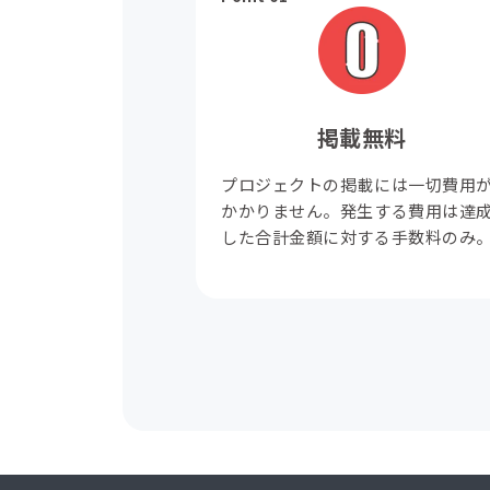
掲載無料
プロジェクトの掲載には一切費用
かかりません。発生する費用は達
した合計金額に対する手数料のみ