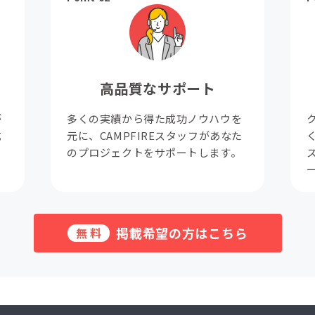
高品質なサポート
が
多くの実績から得た成功ノウハウを
成
元に、CAMPFIREスタッフがあなた
。
のプロジェクトをサポートします。
掲載希望の方はこちら
無料