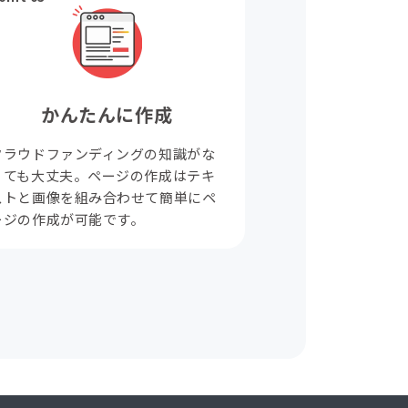
かんたんに作成
クラウドファンディングの知識がな
くても大丈夫。ページの作成はテキ
ストと画像を組み合わせて簡単にペ
ージの作成が可能です。