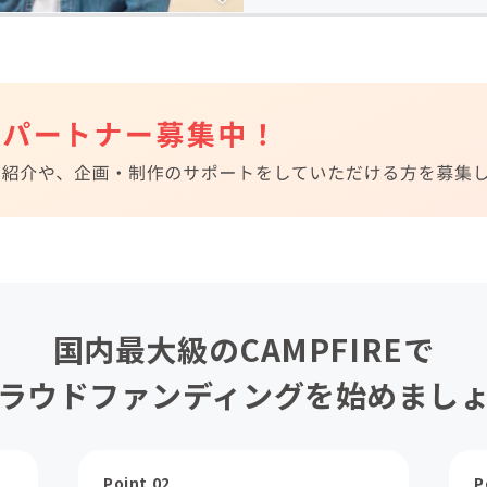
国内最大級のCAMPFIREで
ラウドファンディングを始めまし
Point 02
P