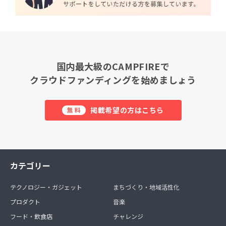
国内最大級のCAMPFIREで
クラウドファンディングを始めましょう
掲載希望の方はこちら
無料
カテゴリー
テクノロジー・ガジェット
まちづくり・地域活性化
プロダクト
音楽
フード・飲食店
チャレンジ