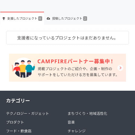
支援した
プロジェクト
投稿した
プロジェクト
0
2
支援者になっているプロジェクトはまだありません。
カテゴリー
テクノロジー・ガジェット
まちづくり・地域活性化
プロダクト
音楽
フード・飲食店
チャレンジ