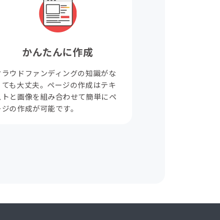
かんたんに作成
クラウドファンディングの知識がな
くても大丈夫。ページの作成はテキ
ストと画像を組み合わせて簡単にペ
ージの作成が可能です。