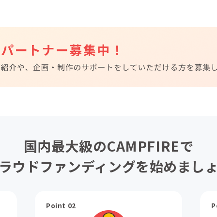
国内最大級のCAMPFIREで
ラウドファンディングを始めまし
Point 02
P