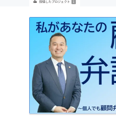
投稿した
プロジェクト
1