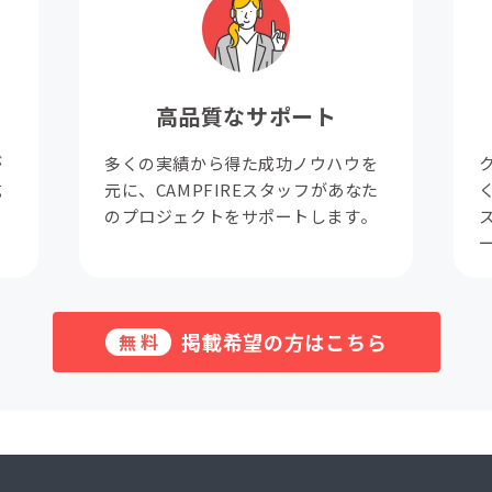
高品質なサポート
が
多くの実績から得た成功ノウハウを
成
元に、CAMPFIREスタッフがあなた
。
のプロジェクトをサポートします。
掲載希望の方はこちら
無料