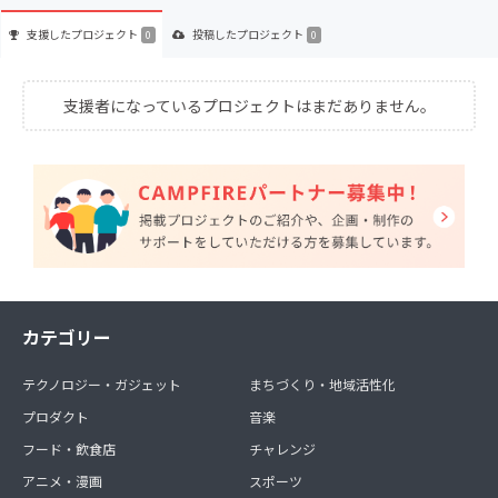
支援した
プロジェクト
投稿した
プロジェクト
0
0
支援者になっているプロジェクトはまだありません。
カテゴリー
テクノロジー・ガジェット
まちづくり・地域活性化
プロダクト
音楽
フード・飲食店
チャレンジ
アニメ・漫画
スポーツ