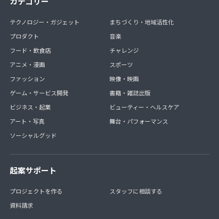
カテゴリー
テクノロジー・ガジェット
まちづくり・地域活性化
プロダクト
音楽
フード・飲食店
チャレンジ
アニメ・漫画
スポーツ
ファッション
映像・映画
ゲーム・サービス開発
書籍・雑誌出版
ビジネス・起業
ビューティー・ヘルスケア
アート・写真
舞台・パフォーマンス
ソーシャルグッド
起案サポート
プロジェクトを作る
スタッフに相談する
資料請求