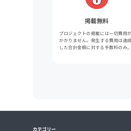
掲載無料
プロジェクトの掲載には一切費用
かかりません。発生する費用は達
した合計金額に対する手数料のみ
カテゴリー