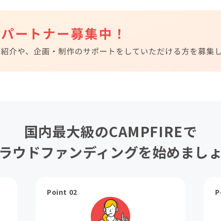
国内最大級のCAMPFIREで
ラウドファンディングを始めまし
Point 02
P