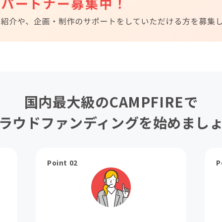
国内最大級のCAMPFIREで
ラウドファンディングを始めまし
Point 02
P