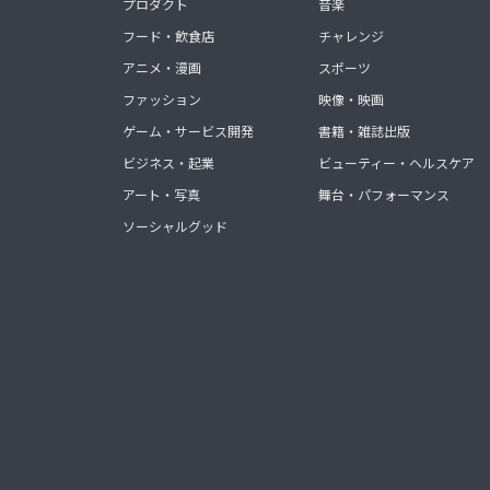
プロダクト
音楽
フード・飲食店
チャレンジ
アニメ・漫画
スポーツ
ファッション
映像・映画
ゲーム・サービス開発
書籍・雑誌出版
ビジネス・起業
ビューティー・ヘルスケア
アート・写真
舞台・パフォーマンス
ソーシャルグッド