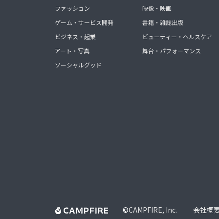
ファッション
映像・映画
ゲーム・サービス開発
書籍・雑誌出版
ビジネス・起業
ビューティー・ヘルスケア
アート・写真
舞台・パフォーマンス
ソーシャルグッド
©
CAMPFIRE, Inc.
会社概