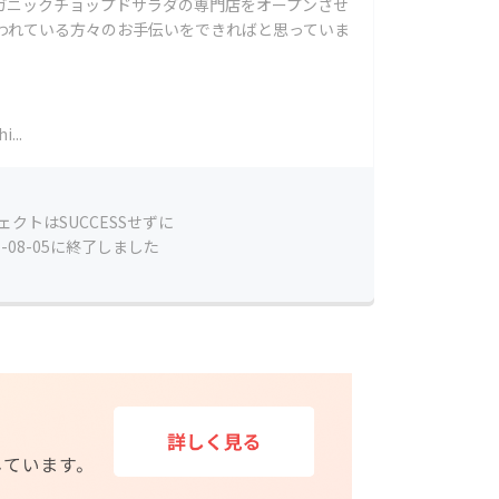
ガニックチョップドサラダの専門店をオープンさせ
使われている方々のお手伝いをできればと思っていま
i...
ェクトはSUCCESSせずに
7-08-05に終了しました