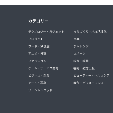
カテゴリー
テクノロジー・ガジェット
まちづくり・地域活性化
プロダクト
音楽
フード・飲食店
チャレンジ
アニメ・漫画
スポーツ
ファッション
映像・映画
ゲーム・サービス開発
書籍・雑誌出版
ビジネス・起業
ビューティー・ヘルスケア
アート・写真
舞台・パフォーマンス
ソーシャルグッド