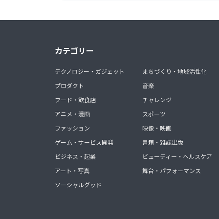
カテゴリー
テクノロジー・ガジェット
まちづくり・地域活性化
プロダクト
音楽
フード・飲食店
チャレンジ
アニメ・漫画
スポーツ
ファッション
映像・映画
ゲーム・サービス開発
書籍・雑誌出版
ビジネス・起業
ビューティー・ヘルスケア
アート・写真
舞台・パフォーマンス
ソーシャルグッド