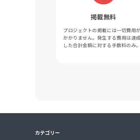
掲載無料
プロジェクトの掲載には一切費用
かかりません。発生する費用は達
した合計金額に対する手数料のみ
カテゴリー