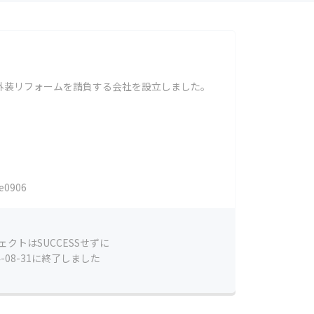
外装リフォームを請負する会社を設立しました。
e0906
ェクトはSUCCESSせずに
4-08-31に終了しました