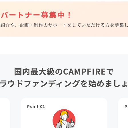
国内最大級のCAMPFIREで
ラウドファンディングを始めまし
Point 02
P