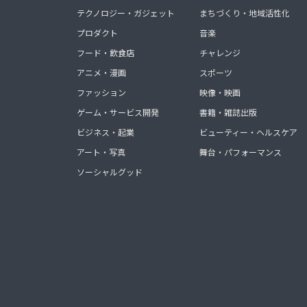
テクノロジー・ガジェット
まちづくり・地域活性化
プロダクト
音楽
フード・飲食店
チャレンジ
アニメ・漫画
スポーツ
ファッション
映像・映画
ゲーム・サービス開発
書籍・雑誌出版
ビジネス・起業
ビューティー・ヘルスケア
アート・写真
舞台・パフォーマンス
ソーシャルグッド