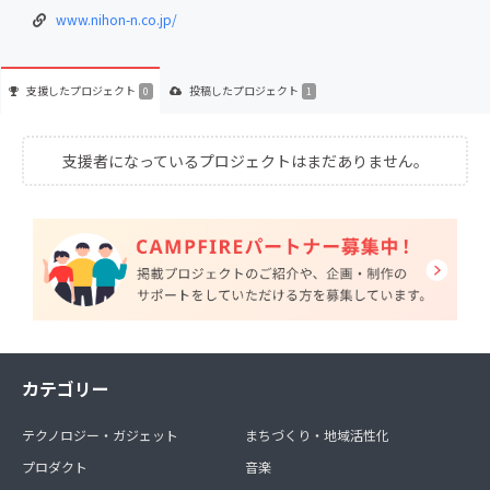
www.nihon-n.co.jp/
支援した
プロジェクト
投稿した
プロジェクト
0
1
支援者になっているプロジェクトはまだありません。
カテゴリー
テクノロジー・ガジェット
まちづくり・地域活性化
プロダクト
音楽