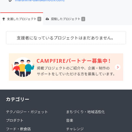
支援した
プロジェクト
投稿した
プロジェクト
0
1
支援者になっているプロジェクトはまだありません。
カテゴリー
テクノロジー・ガジェット
まちづくり・地域活性化
プロダクト
音楽
フード・飲食店
チャレンジ