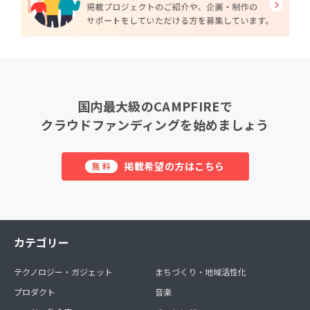
国内最大級のCAMPFIREで
クラウドファンディングを始めましょう
掲載希望の方はこちら
無料
カテゴリー
テクノロジー・ガジェット
まちづくり・地域活性化
プロダクト
音楽