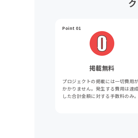
ク
Point 01
掲載無料
プロジェクトの掲載には一切費用
かかりません。発生する費用は達
した合計金額に対する手数料のみ