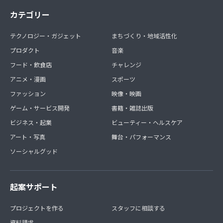
カテゴリー
テクノロジー・ガジェット
まちづくり・地域活性化
プロダクト
音楽
フード・飲食店
チャレンジ
アニメ・漫画
スポーツ
ファッション
映像・映画
ゲーム・サービス開発
書籍・雑誌出版
ビジネス・起業
ビューティー・ヘルスケア
アート・写真
舞台・パフォーマンス
ソーシャルグッド
起案サポート
プロジェクトを作る
スタッフに相談する
資料請求