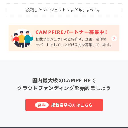
投稿したプロジェクトはまだありません。
国内最大級のCAMPFIREで
クラウドファンディングを始めましょう
掲載希望の方はこちら
無料