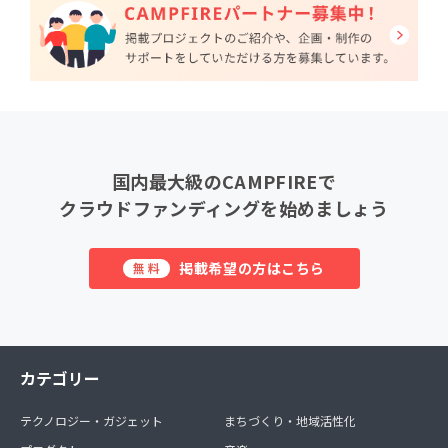
国内最大級のCAMPFIREで
クラウドファンディングを始めましょう
掲載希望の方はこちら
無料
カテゴリー
テクノロジー・ガジェット
まちづくり・地域活性化