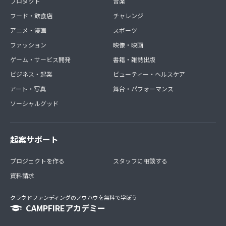
プロダクト
音楽
フード・飲食店
チャレンジ
アニメ・漫画
スポーツ
ファッション
映像・映画
ゲーム・サービス開発
書籍・雑誌出版
ビジネス・起業
ビューティー・ヘルスケア
アート・写真
舞台・パフォーマンス
ソーシャルグッド
起案サポート
プロジェクトを作る
スタッフに相談する
資料請求
クラウドファンディングのノウハウを無料で学ぼう
CAMPFIREアカデミー