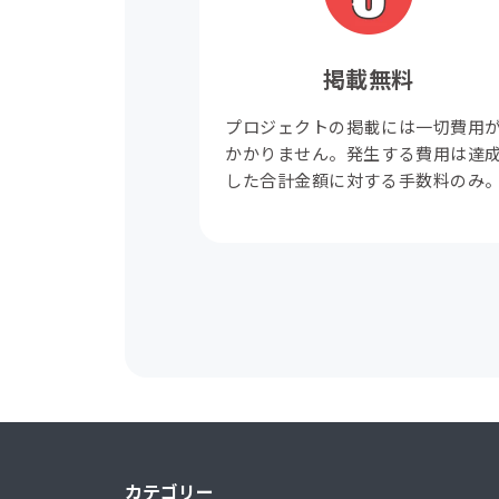
掲載無料
プロジェクトの掲載には一切費用
かかりません。発生する費用は達
した合計金額に対する手数料のみ
カテゴリー