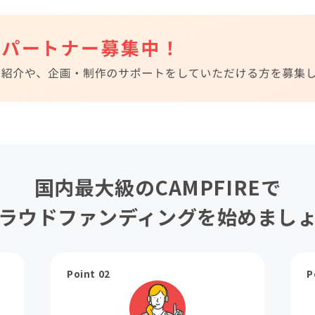
国内最大級のCAMPFIREで
ラウドファンディングを始めまし
Point 02
P