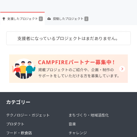
支援した
プロジェクト
投稿した
プロジェクト
0
1
支援者になっているプロジェクトはまだありません。
カテゴリー
テクノロジー・ガジェット
まちづくり・地域活性化
プロダクト
音楽
フード・飲食店
チャレンジ