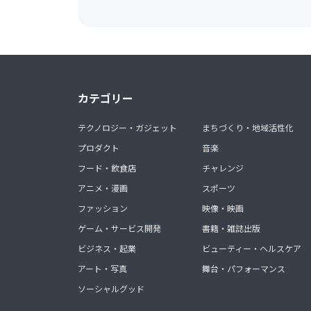
カテゴリー
テクノロジー・ガジェット
まちづくり・地域活性化
プロダクト
音楽
フード・飲食店
チャレンジ
アニメ・漫画
スポーツ
ファッション
映像・映画
ゲーム・サービス開発
書籍・雑誌出版
ビジネス・起業
ビューティー・ヘルスケア
アート・写真
舞台・パフォーマンス
ソーシャルグッド