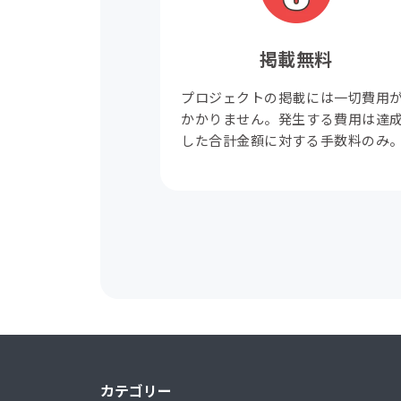
掲載無料
プロジェクトの掲載には一切費用
かかりません。発生する費用は達
した合計金額に対する手数料のみ
カテゴリー