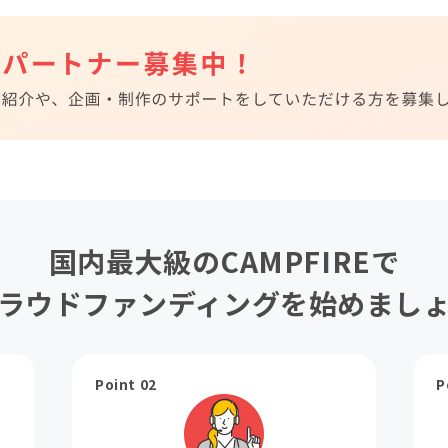
国内最大級のCAMPFIREで
ラウドファンディングを始めまし
Point 02
P