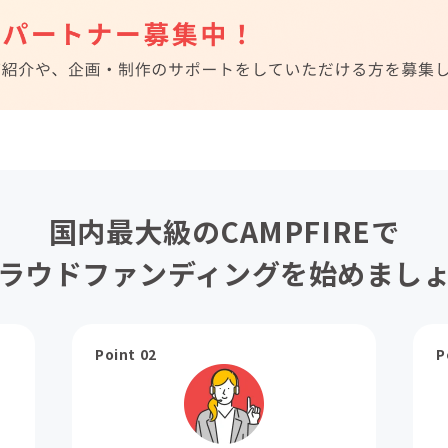
国内最大級のCAMPFIREで
ラウドファンディングを始めまし
Point 02
P