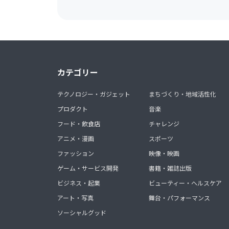
カテゴリー
テクノロジー・ガジェット
まちづくり・地域活性化
プロダクト
音楽
フード・飲食店
チャレンジ
アニメ・漫画
スポーツ
ファッション
映像・映画
ゲーム・サービス開発
書籍・雑誌出版
ビジネス・起業
ビューティー・ヘルスケア
アート・写真
舞台・パフォーマンス
ソーシャルグッド