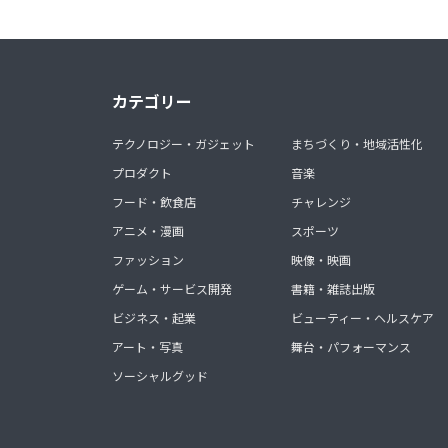
カテゴリー
テクノロジー・ガジェット
まちづくり・地域活性化
プロダクト
音楽
フード・飲食店
チャレンジ
アニメ・漫画
スポーツ
ファッション
映像・映画
ゲーム・サービス開発
書籍・雑誌出版
ビジネス・起業
ビューティー・ヘルスケア
アート・写真
舞台・パフォーマンス
ソーシャルグッド