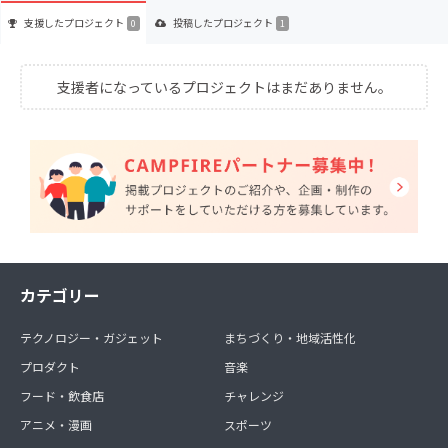
支援した
プロジェクト
投稿した
プロジェクト
0
1
支援者になっているプロジェクトはまだありません。
カテゴリー
テクノロジー・ガジェット
まちづくり・地域活性化
プロダクト
音楽
フード・飲食店
チャレンジ
アニメ・漫画
スポーツ